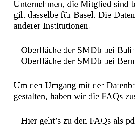
Unternehmen, die Mitglied sind 
gilt dasselbe für Basel. Die Daten
anderer Institutionen.
Oberfläche der SMDb bei Bali
Oberfläche der SMDb bei Bern
Um den Umgang mit der Datenban
gestalten, haben wir die FAQs z
Hier geht’s zu den FAQs als pd