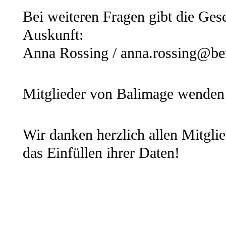
Bei weiteren Fragen gibt die Ges
Auskunft:
Anna Rossing /
anna.rossing@be
Mitglieder von Balimage wenden
Wir danken herzlich allen Mitgli
das Einfüllen ihrer Daten!