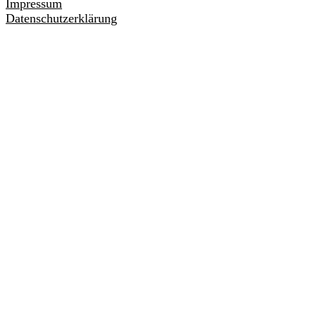
Impressum
Datenschutzerklärung