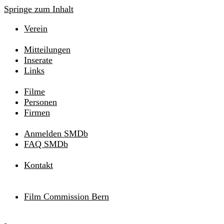
Springe zum Inhalt
Verein
Mitteilungen
Inserate
Links
Filme
Personen
Firmen
Anmelden SMDb
FAQ SMDb
Kontakt
Film Commission Bern