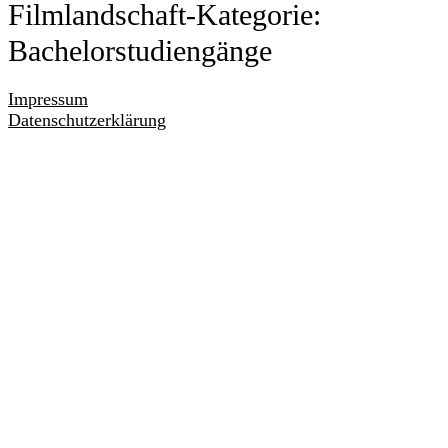
Filmlandschaft-Kategorie:
Bachelorstudiengänge
Impressum
Datenschutzerklärung