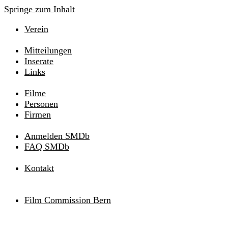
Springe zum Inhalt
Verein
Mitteilungen
Inserate
Links
Filme
Personen
Firmen
Anmelden SMDb
FAQ SMDb
Kontakt
Film Commission Bern