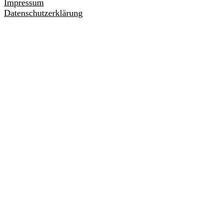
Impressum
Datenschutzerklärung