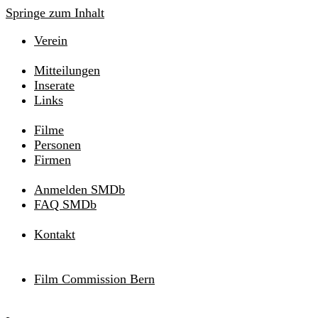
Springe zum Inhalt
Verein
Mitteilungen
Inserate
Links
Filme
Personen
Firmen
Anmelden SMDb
FAQ SMDb
Kontakt
Film Commission Bern