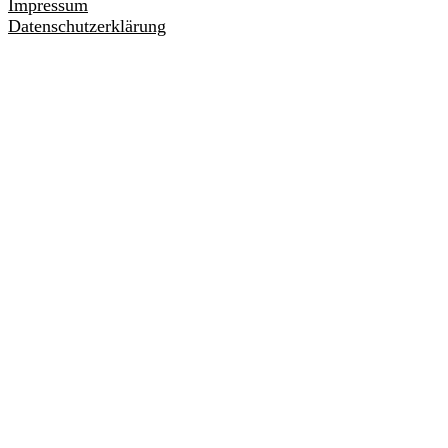
Impressum
Datenschutzerklärung