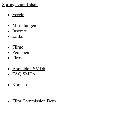
Springe zum Inhalt
Verein
Mitteilungen
Inserate
Links
Filme
Personen
Firmen
Anmelden SMDb
FAQ SMDb
Kontakt
Film Commission Bern