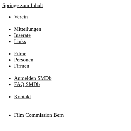
Springe zum Inhalt
Verein
Mitteilungen
Inserate
Links
Filme
Personen
Firmen
Anmelden SMDb
FAQ SMDb
Kontakt
Film Commission Bern