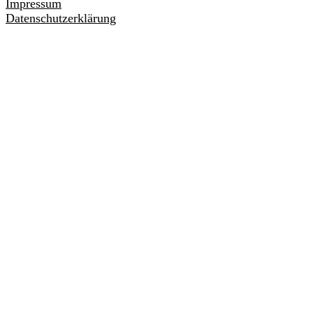
Impressum
Datenschutzerklärung