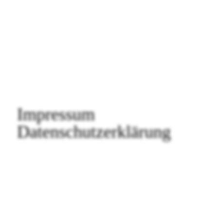
Impressum
Datenschutzerklärung