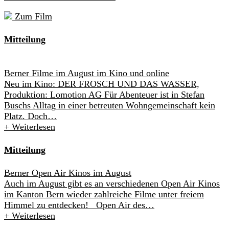
Zum Film
Mitteilung
Berner Filme im August im Kino und online
Neu im Kino: DER FROSCH UND DAS WASSER,
Produktion: Lomotion AG Für Abenteuer ist in Stefan
Buschs Alltag in einer betreuten Wohngemeinschaft kein
Platz. Doch…
+
Weiterlesen
Mitteilung
Berner Open Air Kinos im August
Auch im August gibt es an verschiedenen Open Air Kinos
im Kanton Bern wieder zahlreiche Filme unter freiem
Himmel zu entdecken! Open Air des…
+
Weiterlesen