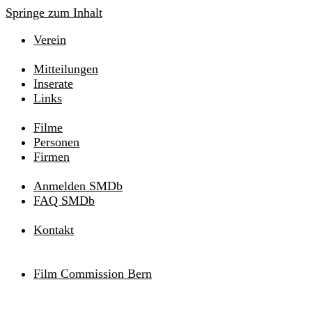
Springe zum Inhalt
Verein
Mitteilungen
Inserate
Links
Filme
Personen
Firmen
Anmelden SMDb
FAQ SMDb
Kontakt
Film Commission Bern