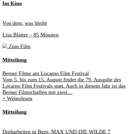
Im Kino
Von dem, was bleibt
Lisa Blatter
– 85 Minuten
Zum Film
Mitteilung
Berner Filme am Locarno Film Festival
Vom 5. bis zum 15. August findet die 79. Ausgabe des
Locarno Film Festivals statt. Auch in diesem Jahr ist das
Berner Filmschaffen mit zwei…
+
Weiterlesen
Mitteilung
Dreharbeiten in Bern: MAX UND DIE WILDE 7