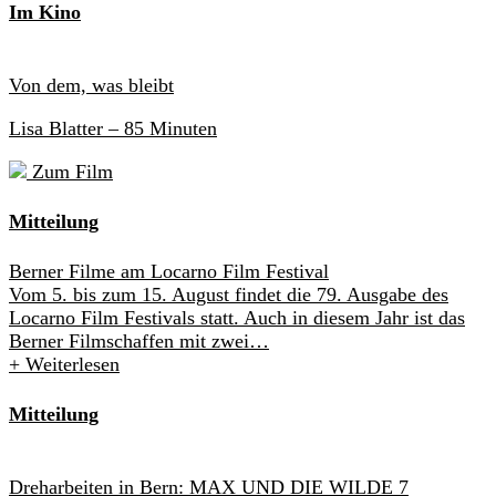
Im Kino
Von dem, was bleibt
Lisa Blatter
– 85 Minuten
Zum Film
Mitteilung
Berner Filme am Locarno Film Festival
Vom 5. bis zum 15. August findet die 79. Ausgabe des
Locarno Film Festivals statt. Auch in diesem Jahr ist das
Berner Filmschaffen mit zwei…
+
Weiterlesen
Mitteilung
Dreharbeiten in Bern: MAX UND DIE WILDE 7