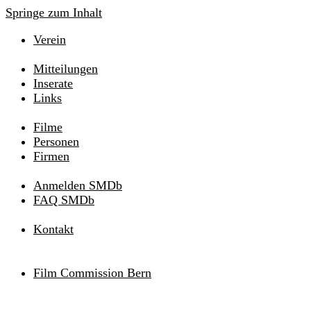
Springe zum Inhalt
Verein
Mitteilungen
Inserate
Links
Filme
Personen
Firmen
Anmelden SMDb
FAQ SMDb
Kontakt
Film Commission Bern