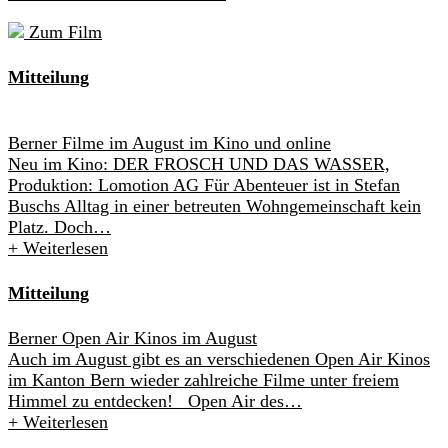
Zum Film
Mitteilung
Berner Filme im August im Kino und online
Neu im Kino: DER FROSCH UND DAS WASSER,
Produktion: Lomotion AG Für Abenteuer ist in Stefan
Buschs Alltag in einer betreuten Wohngemeinschaft kein
Platz. Doch…
+
Weiterlesen
Mitteilung
Berner Open Air Kinos im August
Auch im August gibt es an verschiedenen Open Air Kinos
im Kanton Bern wieder zahlreiche Filme unter freiem
Himmel zu entdecken! Open Air des…
+
Weiterlesen