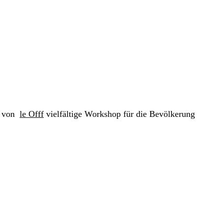
en von
le Offf
vielfältige Workshop für die Bevölkerung