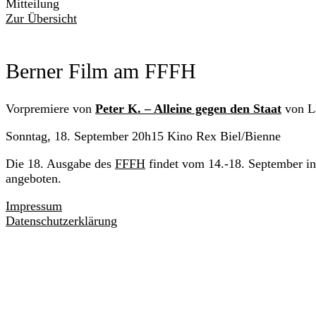
Mitteilung
Zur Übersicht
Berner Film am FFFH
Vorpremiere von
Peter K. – Alleine gegen den Staat
von L
Sonntag, 18. September 20h15 Kino Rex Biel/Bienne
Die 18. Ausgabe des
FFFH
findet vom 14.-18. September i
angeboten.
Impressum
Datenschutzerklärung