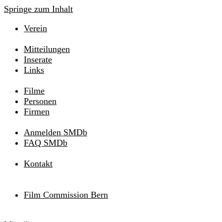
Springe zum Inhalt
Verein
Mitteilungen
Inserate
Links
Filme
Personen
Firmen
Anmelden SMDb
FAQ SMDb
Kontakt
Film Commission Bern