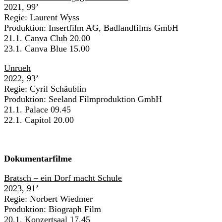
2021, 99’
Regie: Laurent Wyss
Produktion: Insertfilm AG, Badlandfilms GmbH
21.1. Canva Club 20.00
23.1. Canva Blue 15.00
Unrueh
2022, 93’
Regie: Cyril Schäublin
Produktion: Seeland Filmproduktion GmbH
21.1. Palace 09.45
22.1. Capitol 20.00
Dokumentarfilme
Bratsch – ein Dorf macht Schule
2023, 91’
Regie: Norbert Wiedmer
Produktion: Biograph Film
20.1. Konzertsaal 17.45