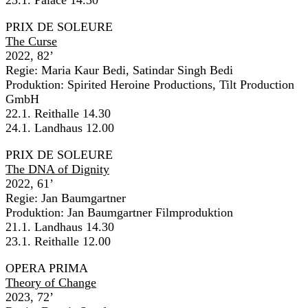
PRIX DE SOLEURE
The Curse
2022, 82’
Regie: Maria Kaur Bedi, Satindar Singh Bedi
Produktion: Spirited Heroine Productions, Tilt Production
GmbH
22.1. Reithalle 14.30
24.1. Landhaus 12.00
PRIX DE SOLEURE
The DNA of Dignity
2022, 61’
Regie: Jan Baumgartner
Produktion: Jan Baumgartner Filmproduktion
21.1. Landhaus 14.30
23.1. Reithalle 12.00
OPERA PRIMA
Theory of Change
2023, 72’