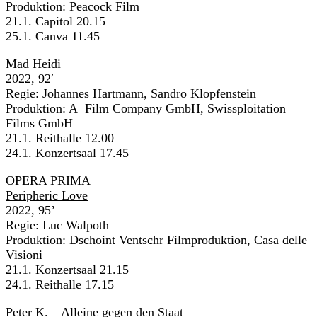
Produktion: Peacock Film
21.1. Capitol 20.15
25.1. Canva 11.45
Mad Heidi
2022, 92′
Regie: Johannes Hartmann, Sandro Klopfenstein
Produktion: A Film Company GmbH, Swissploitation
Films GmbH
21.1. Reithalle 12.00
24.1. Konzertsaal 17.45
OPERA PRIMA
Peripheric Love
2022, 95’
Regie: Luc Walpoth
Produktion: Dschoint Ventschr Filmproduktion, Casa delle
Visioni
21.1. Konzertsaal 21.15
24.1. Reithalle 17.15
Peter K. – Alleine gegen den Staat