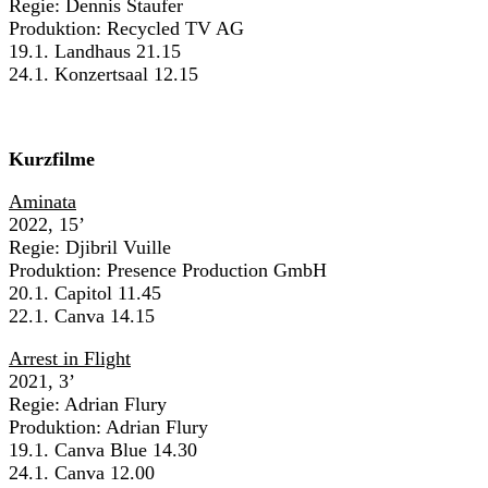
Regie: Dennis Staufer
Produktion: Recycled TV AG
19.1. Landhaus 21.15
24.1. Konzertsaal 12.15
Kurzfilme
Aminata
2022, 15’
Regie: Djibril Vuille
Produktion: Presence Production GmbH
20.1. Capitol 11.45
22.1. Canva 14.15
Arrest in Flight
2021, 3’
Regie: Adrian Flury
Produktion: Adrian Flury
19.1. Canva Blue 14.30
24.1. Canva 12.00