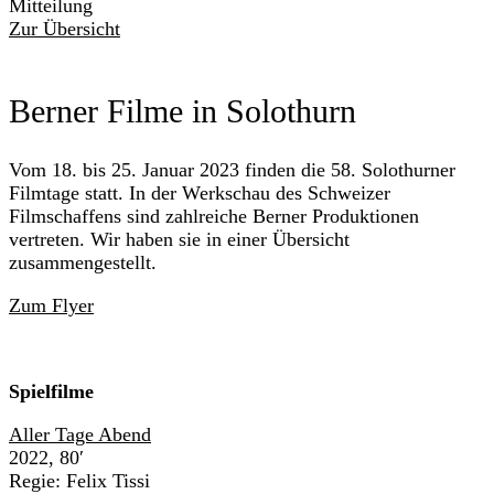
Mitteilung
Zur Übersicht
Berner Filme in Solothurn
Vom 18. bis 25. Januar 2023 finden die 58. Solothurner
Filmtage statt. In der Werkschau des Schweizer
Filmschaffens sind zahlreiche Berner Produktionen
vertreten. Wir haben sie in einer Übersicht
zusammengestellt.
Zum Flyer
Spielfilme
Aller Tage Abend
2022, 80′
Regie: Felix Tissi