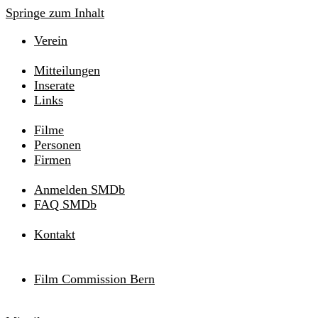
Springe zum Inhalt
Verein
Mitteilungen
Inserate
Links
Filme
Personen
Firmen
Anmelden SMDb
FAQ SMDb
Kontakt
Film Commission Bern