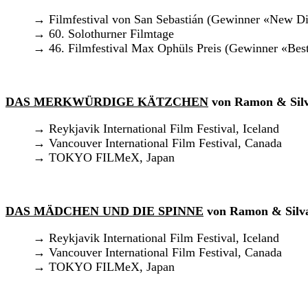
→ Filmfestival von San Sebastián (Gewinner «New Di
→ 60. Solothurner Filmtage
→ 46. Filmfestival Max Ophüls Preis (Gewinner «Bes
DAS MERKWÜRDIGE KÄTZCHEN
von Ramon & Sil
→ Reykjavik International Film Festival, Iceland
→ Vancouver International Film Festival, Canada
→ TOKYO FILMeX, Japan
DAS MÄDCHEN UND DIE SPINNE
von Ramon & Silv
→ Reykjavik International Film Festival, Iceland
→ Vancouver International Film Festival, Canada
→ TOKYO FILMeX, Japan