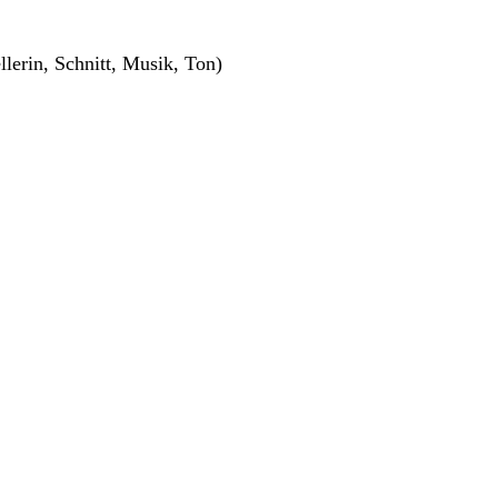
erin, Schnitt, Musik, Ton)