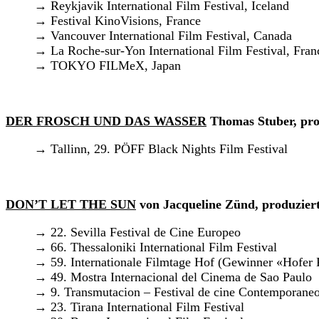
→ Reykjavik International Film Festival, Iceland
→ Festival KinoVisions, France
→ Vancouver International Film Festival, Canada
→ La Roche-sur-Yon International Film Festival, Fran
→ TOKYO FILMeX, Japan
DER FROSCH UND DAS WASSER
Thomas Stuber, pro
→ Tallinn, 29. PÖFF Black Nights Film Festival
DON’T LET THE SUN
von Jacqueline Zünd, produzier
→ 22. Sevilla Festival de Cine Europeo
→ 66. Thessaloniki International Film Festival
→ 59. Internationale Filmtage Hof (Gewinner «Hofer K
→ 49. Mostra Internacional del Cinema de Sao Paulo
→ 9. Transmutacion – Festival de cine Contemporane
→ 23. Tirana International Film Festival