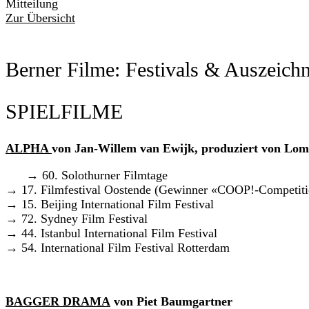
Mitteilung
Zur Übersicht
Berner Filme: Festivals & Auszeic
SPIELFILME
ALPHA
von Jan-Willem van Ewijk, produziert von Lom
→ 60. Solothurner Filmtage
→ 17. Filmfestival Oostende (Gewinner «COOP!-Competitio
→ 15. Beijing International Film Festival
→ 72. Sydney Film Festival
→ 44. Istanbul International Film Festival
→ 54. International Film Festival Rotterdam
BAGGER DRAMA
von Piet Baumgartner