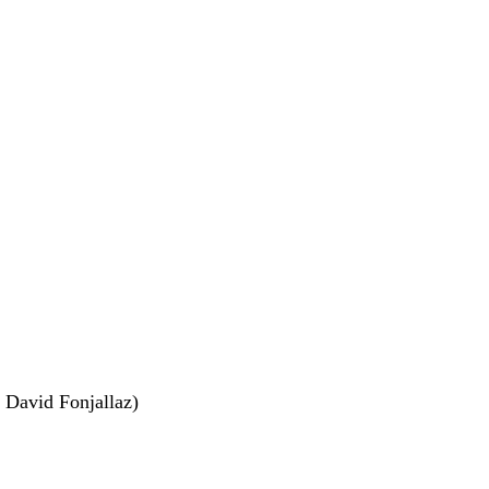
 David Fonjallaz)