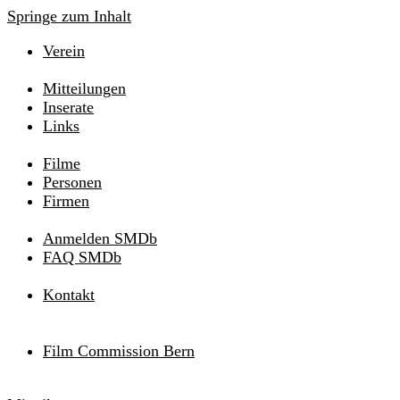
Springe zum Inhalt
Verein
Mitteilungen
Inserate
Links
Filme
Personen
Firmen
Anmelden SMDb
FAQ SMDb
Kontakt
Film Commission Bern