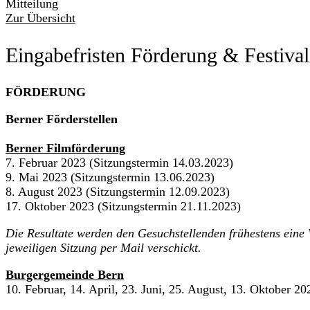
Mitteilung
Zur Übersicht
Eingabefristen Förderung & Festival
FÖRDERUNG
Berner Förderstellen
Berner Filmförderung
7. Februar 2023 (Sitzungstermin 14.03.2023)
9. Mai 2023 (Sitzungstermin 13.06.2023)
8. August 2023 (Sitzungstermin 12.09.2023)
17. Oktober 2023 (Sitzungstermin 21.11.2023)
Die Resultate werden den Gesuchstellenden frühestens ein
jeweiligen Sitzung per Mail verschickt.
Burgergemeinde Bern
10. Februar, 14. April, 23. Juni, 25. August, 13. Oktober 20