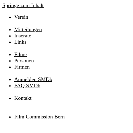
Springe zum Inhalt
Verein
Mitteilungen
Inserate
Links
Filme
Personen
Firmen
Anmelden SMDb
FAQ SMDb
Kontakt
Film Commission Bern