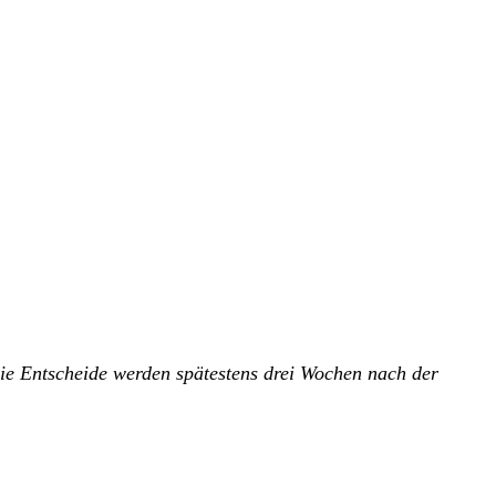
ie Entscheide werden spätestens drei Wochen nach der