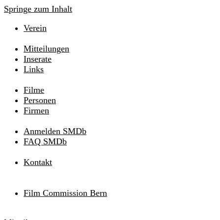
Springe zum Inhalt
Verein
Mitteilungen
Inserate
Links
Filme
Personen
Firmen
Anmelden SMDb
FAQ SMDb
Kontakt
Film Commission Bern