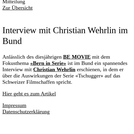
Mitteilung
Zur Übersicht
Interview mit Christian Wehrlin im
Bund
Anlässlich des diesjährigen
BE MOVIE
mit dem
Fokusthema
«Bern in Serie»
ist im Bund ein spannendes
Interview mit
Christian Wehrlin
erschienen, in dem er
über die Auswirkungen der Serie «Tschugger» auf das
Schweizer Filmschaffen spricht.
Hier geht es zum Artikel
Impressum
Datenschutzerklärung