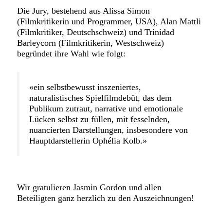
Die Jury, bestehend aus Alissa Simon
(Filmkritikerin und Programmer, USA), Alan Mattli
(Filmkritiker, Deutschschweiz) und Trinidad
Barleycorn (Filmkritikerin, Westschweiz)
begründet ihre Wahl wie folgt:
«ein selbstbewusst inszeniertes,
naturalistisches Spielfilmdebüt, das dem
Publikum zutraut, narrative und emotionale
Lücken selbst zu füllen, mit fesselnden,
nuancierten Darstellungen, insbesondere von
Hauptdarstellerin Ophélia Kolb.»
Wir gratulieren Jasmin Gordon und allen
Beteiligten ganz herzlich zu den Auszeichnungen!