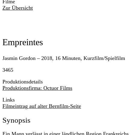
Filme
Zur Übersicht
Empreintes
Jasmin Gordon – 2018, 16 Minuten, Kurzfilm/Spielfilm
3465
Produktionsdetails
Produktionsfirma: Octuor Films
Links
Filmeintrag auf alter Bernfilm-Seite
Synopsis
Ein Mann verlässt in einer ländlichen Region Frankreichs