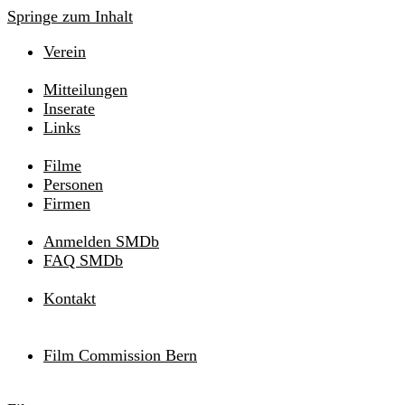
Springe zum Inhalt
Verein
Mitteilungen
Inserate
Links
Filme
Personen
Firmen
Anmelden SMDb
FAQ SMDb
Kontakt
Film Commission Bern