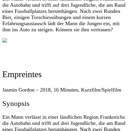
die Autobahn und trifft auf drei Jugendliche, die am Rand
eines Fussballplatzes herumhängen. Nach zwei Runden
Bier, einigen Torschiessübungen und einem kurzen
Erfahrungsaustausch lädt der Mann die Jungen ein, mit
ihm ins Auto zu steigen. Können sie ihm vertrauen?
Empreintes
Jasmin Gordon – 2018, 16 Minuten, Kurzfilm/Spielfilm
Synopsis
Ein Mann verlässt in einer ländlichen Region Frankreichs
die Autobahn und trifft auf drei Jugendliche, die am Rand
eines Fussballplatzes herumhängen. Nach zwei Runden