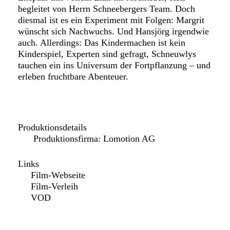
begleitet von Herrn Schneebergers Team. Doch
diesmal ist es ein Experiment mit Folgen: Margrit
wünscht sich Nachwuchs. Und Hansjörg irgendwie
auch. Allerdings: Das Kindermachen ist kein
Kinderspiel, Experten sind gefragt, Schneuwlys
tauchen ein ins Universum der Fortpflanzung – und
erleben fruchtbare Abenteuer.
Produktionsdetails
Produktionsfirma: Lomotion AG
Links
Film-Webseite
Film-Verleih
VOD