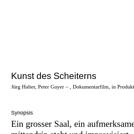
Kunst des Scheiterns
Jürg Halter, Peter Guyer – , Dokumentarfilm, in Produk
Synopsis
Ein grosser Saal, ein aufmerksame