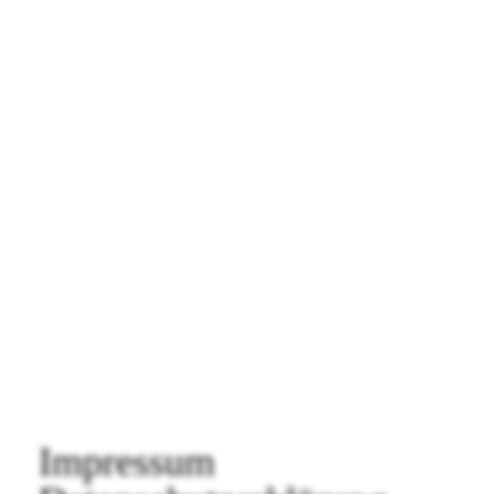
Impressum