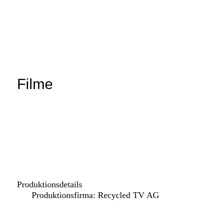
Filme
Produktionsdetails
Produktionsfirma: Recycled TV AG