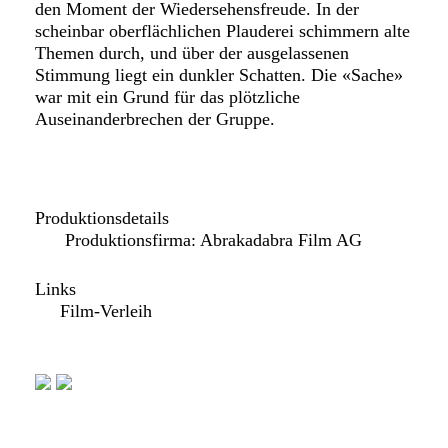
den Moment der Wiedersehensfreude. In der
scheinbar oberflächlichen Plauderei schimmern alte
Themen durch, und über der ausgelassenen
Stimmung liegt ein dunkler Schatten. Die «Sache»
war mit ein Grund für das plötzliche
Auseinanderbrechen der Gruppe.
Produktionsdetails
Produktionsfirma: Abrakadabra Film AG
Links
Film-Verleih