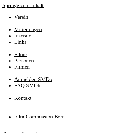
Springe zum Inhalt
Verein
Mitteilungen
Inserate
Links
Filme
Personen
Firmen
Anmelden SMDb
FAQ SMDb
Kontakt
Film Commission Bern