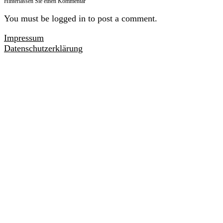
Hinterlassen Sie einen Kommentar
You must be logged in to post a comment.
Impressum
Datenschutzerklärung