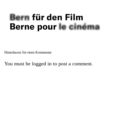
Hinterlassen Sie einen Kommentar
You must be logged in to post a comment.