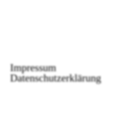
Impressum
Datenschutzerklärung