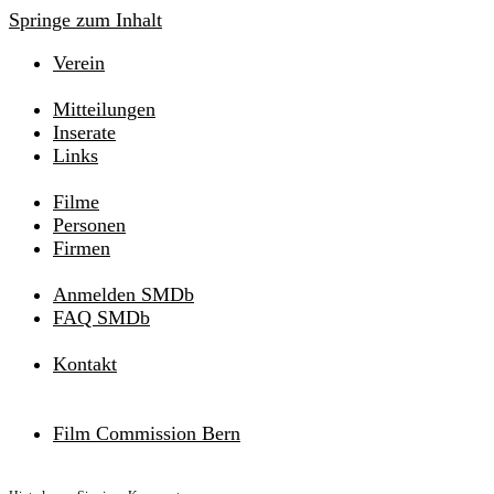
Springe zum Inhalt
Verein
Mitteilungen
Inserate
Links
Filme
Personen
Firmen
Anmelden SMDb
FAQ SMDb
Kontakt
Film Commission Bern