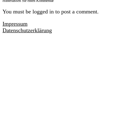
Hinterlassen Sie einen Kommentar
You must be logged in to post a comment.
Impressum
Datenschutzerklärung