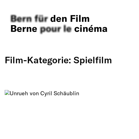
Film-Kategorie:
Spielfilm